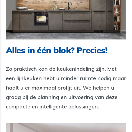
Alles in één blok? Precies!
Zo praktisch kan de keukenindeling zijn. Met
een lijnkeuken hebt u minder ruimte nodig maar
haalt u er maximaal profijt uit. We helpen u
graag bij de planning en uitvoering van deze
compacte en intelligente oplossingen.