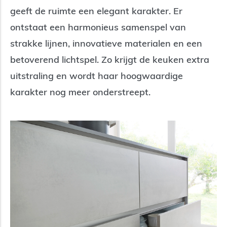
geeft de ruimte een elegant karakter. Er
ontstaat een harmonieus samenspel van
strakke lijnen, innovatieve materialen en een
betoverend lichtspel. Zo krijgt de keuken extra
uitstraling en wordt haar hoogwaardige
karakter nog meer onderstreept.