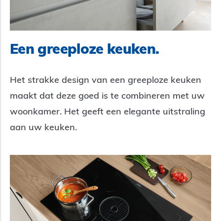
Een greeploze keuken.
Het strakke design van een greeploze keuken
maakt dat deze goed is te combineren met uw
woonkamer. Het geeft een elegante uitstraling
aan uw keuken.