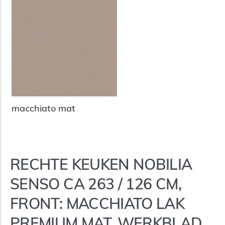
macchiato mat
RECHTE KEUKEN NOBILIA
SENSO CA 263 / 126 CM,
FRONT: MACCHIATO LAK
PREMIUM MAT, WERKBLAD