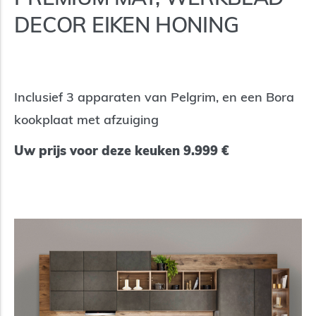
DECOR EIKEN HONING
Inclusief 3 apparaten van Pelgrim, en een Bora
kookplaat met afzuiging
Uw prijs voor deze keuken 9.999 €