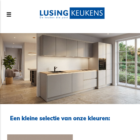
☰
Een kleine selectie van onze kleuren: