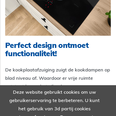
Perfect design ontmoet
functionaliteit!
De kookplaatafzuiging zuigt de kookdampen op
blad niveau af. Waardoor er vrije ruimte
ontstaat boven het eiland.
Deze website gebruikt cookies om uw
gebruikerservaring te berbeteren. U kunt
het gebruik van 3d partij cookies