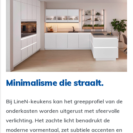
Minimalisme die straalt.
Bij LineN-keukens kan het greepprofiel van de
onderkasten worden uitgerust met sfeervolle
verlichting. Het zachte licht benadrukt de
moderne vormentaal, zet subtiele accenten en